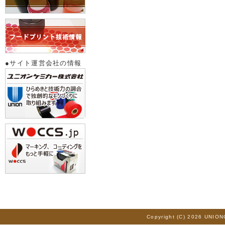
●サイト運営会社の情報
Copyright (C) 2026 UNION