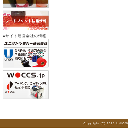
●サイト運営会社の情報
Copyright (C) 2026 UNION