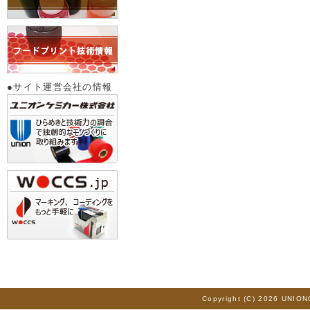
●サイト運営会社の情報
Copyright (C) 2026 UNION