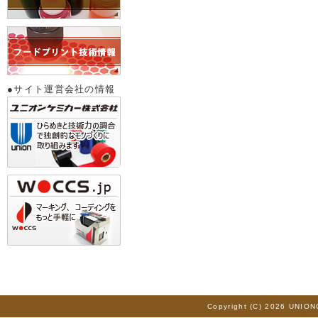
●サイト運営会社の情報
Copyright (C) 2026 UNION