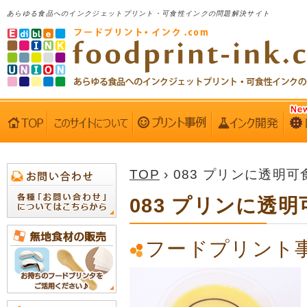
あらゆる食品へのインクジェットプリント・可食性インクの問題解決サイト
TOP
› 083 プリンに透明可食
083 プリンに透明
フードプリント