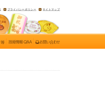
報
プライバシーポリシー
サイトマップ