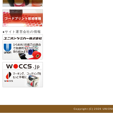
●サイト運営会社の情報
Copyright (C) 2026 UNION