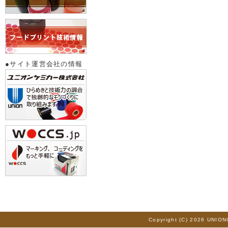
●サイト運営会社の情報
Copyright (C) 2026 UNION