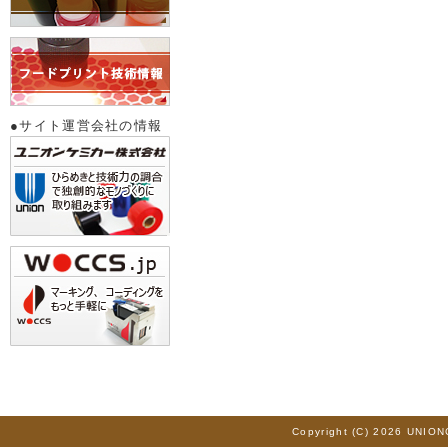
●サイト運営会社の情報
Copyright (C) 2026 UNION