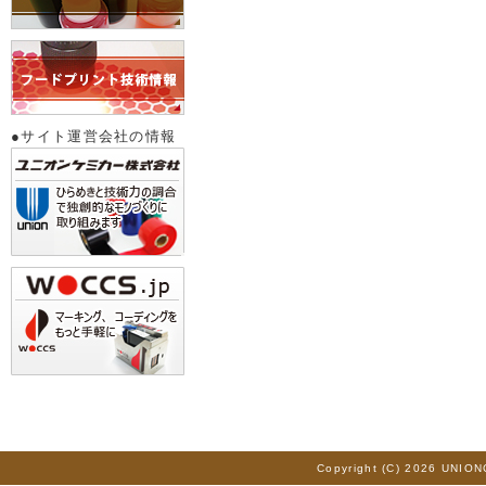
●サイト運営会社の情報
Copyright (C) 2026 UNION