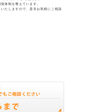
開発体制を整えています。
トいたしますので、是非お気軽にご相談