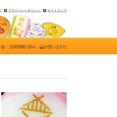
報
プライバシーポリシー
サイトマップ