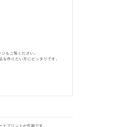
ージもご覧ください。
品を作りたい方にピッタリです。
フードプリントが可能です。