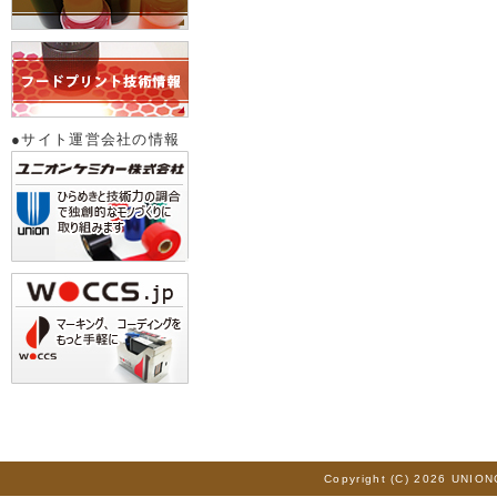
●サイト運営会社の情報
Copyright (C) 2026 UNION