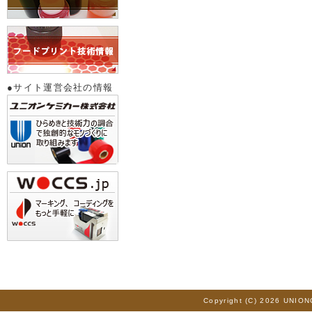
●サイト運営会社の情報
Copyright (C) 2026 UNION