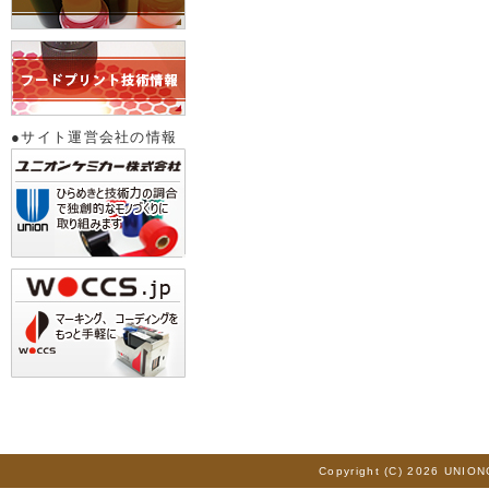
●サイト運営会社の情報
Copyright (C) 2026 UNION