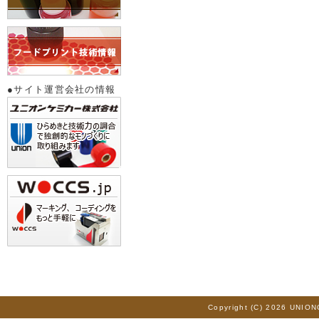
●サイト運営会社の情報
Copyright (C) 2026 UNION