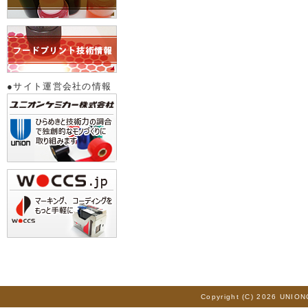
●サイト運営会社の情報
Copyright (C) 2026 UNION