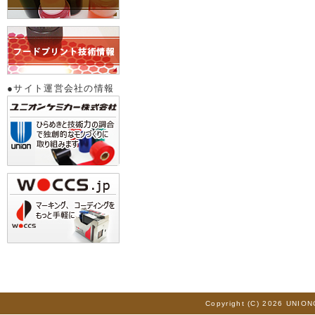
●サイト運営会社の情報
Copyright (C) 2026 UNION