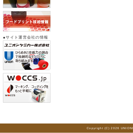
●サイト運営会社の情報
Copyright (C) 2026 UNION