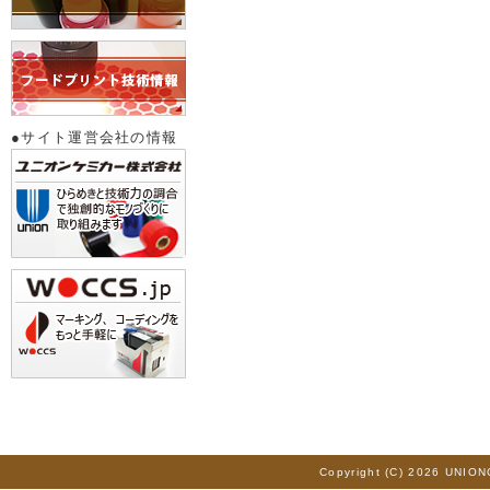
●サイト運営会社の情報
Copyright (C) 2026 UNION