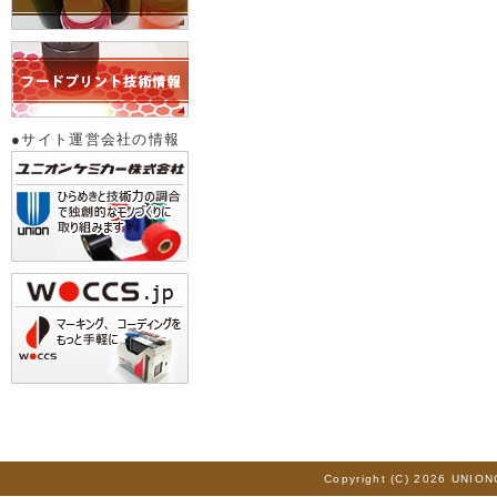
●サイト運営会社の情報
Copyright (C) 2026 UNION