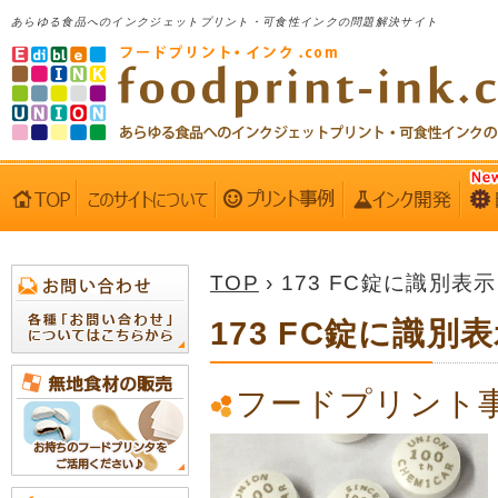
あらゆる食品へのインクジェットプリント・可食性インクの問題解決サイト
TOP
› 173 FC錠に識別表示
173 FC錠に識別
フードプリント