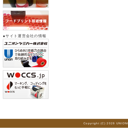
●サイト運営会社の情報
Copyright (C) 2026 UNION