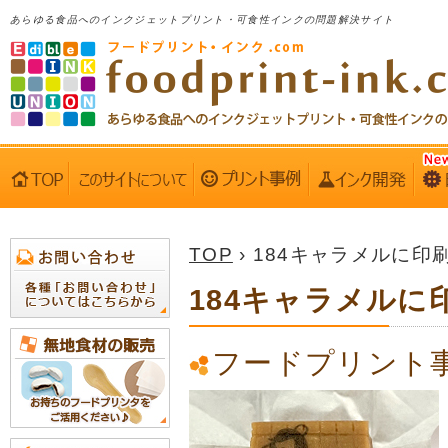
あらゆる食品へのインクジェットプリント・可食性インクの問題解決サイト
TOP
› 184キャラメルに印
184キャラメルに
フードプリント