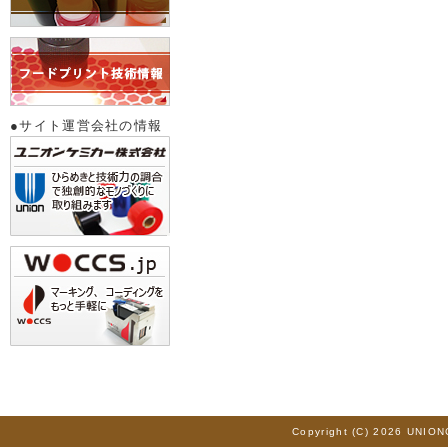
●サイト運営会社の情報
Copyright (C) 2026 UNION