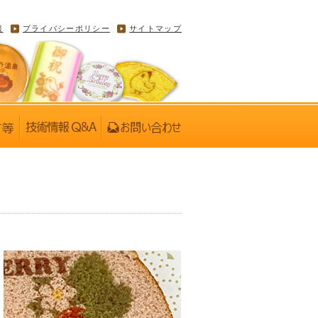
報
プライバシーポリシー
サイトマップ