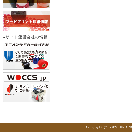
●サイト運営会社の情報
Copyright (C) 2026 UNION