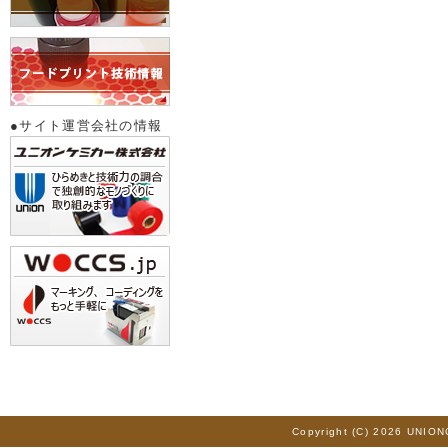
●サイト運営会社の情報
Copyright (C) 2026 UNION