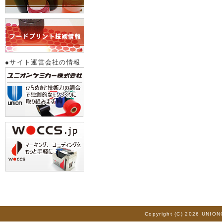
●サイト運営会社の情報
Copyright (C) 2026 UNION