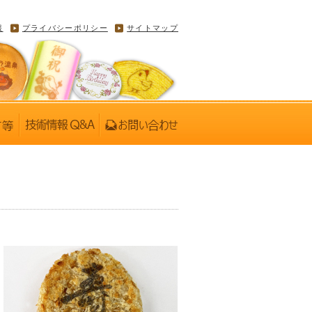
報
プライバシーポリシー
サイトマップ