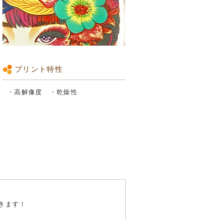
プリント特性
・高解像度 ・乾燥性
きます！