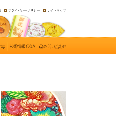
報
プライバシーポリシー
サイトマップ