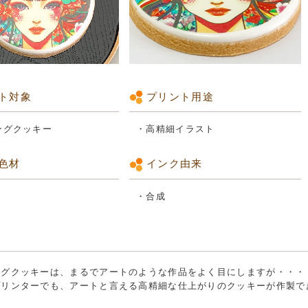
ト対象
プリント用途
ングクッキー
・高精細イラスト
色材
インク由来
・合成
ングクッキーは、まるでアートのような作品をよく目にしますが・・・
プリンターでも、アートと言える高精細な仕上がりのクッキーが作製で