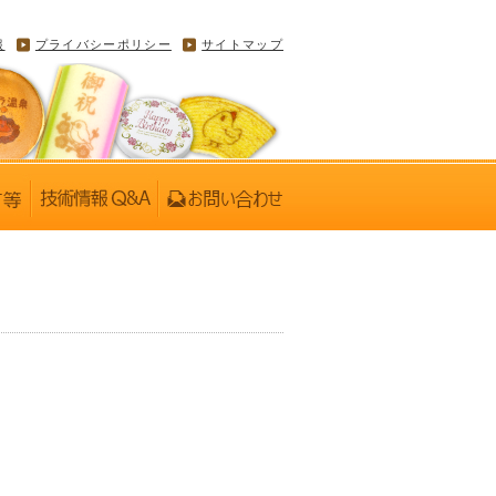
報
プライバシーポリシー
サイトマップ