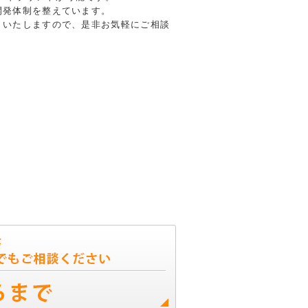
開発体制を整えています。
トいたしますので、是非お気軽にご相談