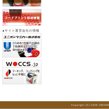
●サイト運営会社の情報
Copyright (C) 2026 UNION