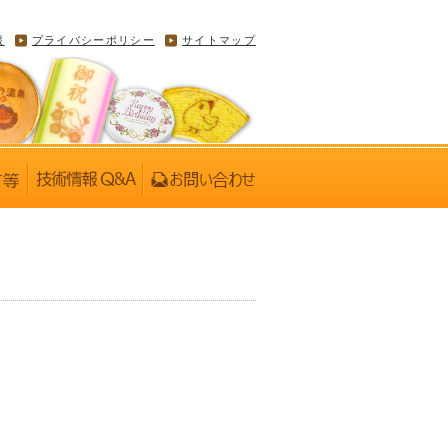
報
プライバシーポリシー
サイトマップ