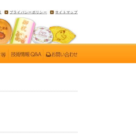
報
プライバシーポリシー
サイトマップ