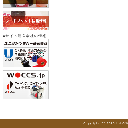
●サイト運営会社の情報
Copyright (C) 2026 UNION