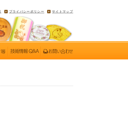
報
プライバシーポリシー
サイトマップ