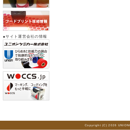
●サイト運営会社の情報
Copyright (C) 2026 UNION