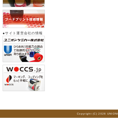
●サイト運営会社の情報
Copyright (C) 2026 UNION