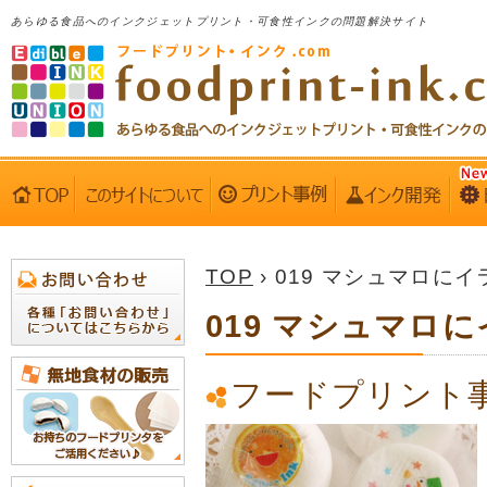
あらゆる食品へのインクジェットプリント・可食性インクの問題解決サイト
TOP
› 019 マシュマロに
019 マシュマロ
フードプリント