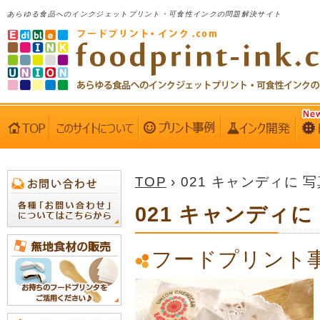
あらゆる食品へのインクジェットプリント・可食性インクの問題解決サイト
TOP
› 021 キャンディに 
021 キャンディに
フードプリント