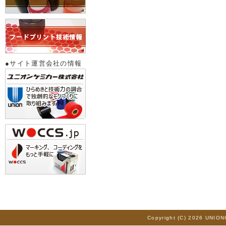
●サイト運営会社の情報
Copyright (C) 2026 UNION