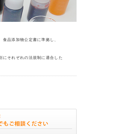
、食品添加物公定書に準拠し、
別にそれぞれの法規制に適合した