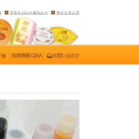
報
プライバシーポリシー
サイトマップ