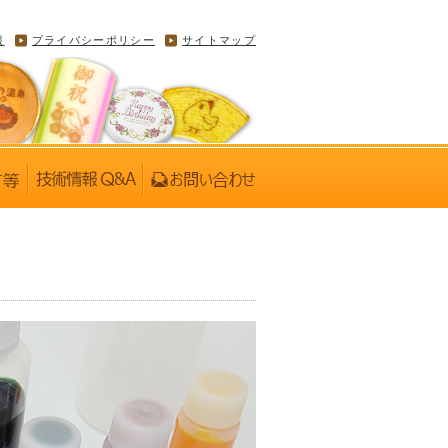
報
プライバシーポリシー
サイトマップ