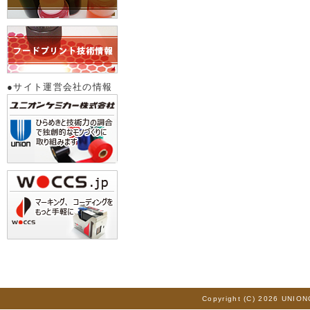
●サイト運営会社の情報
Copyright (C) 2026 UNION